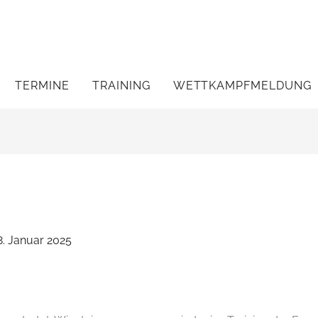
TERMINE
TRAINING
WETTKAMPFMELDUNG
8. Januar 2025