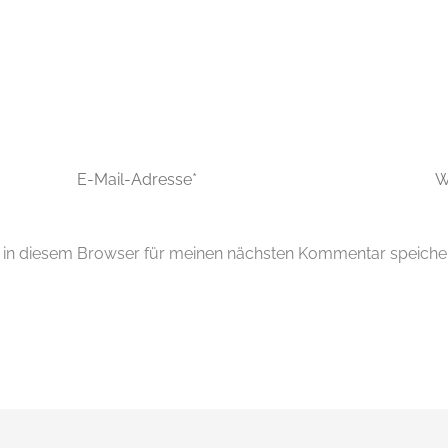
E-
Web
Mail-
Adresse*
in diesem Browser für meinen nächsten Kommentar speiche