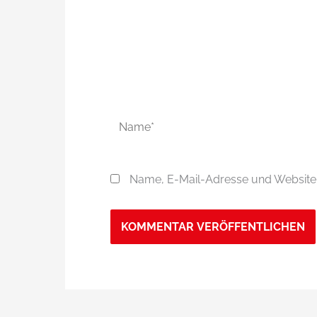
Name*
Name, E-Mail-Adresse und Website 