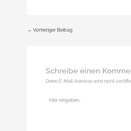
←
Vorheriger Beitrag
Schreibe einen Komme
Deine E-Mail-Adresse wird nicht veröffen
Hier
eingeben…