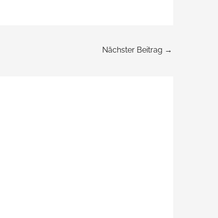
Nächster Beitrag
→