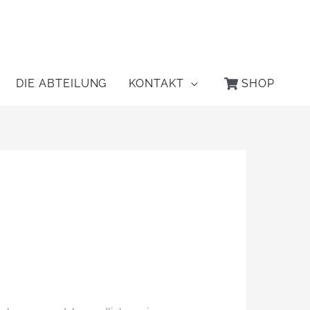
DIE ABTEILUNG
KONTAKT
SHOP