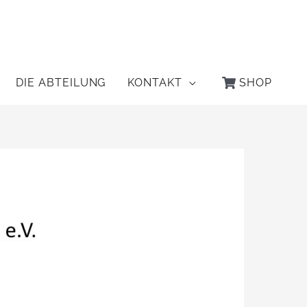
DIE ABTEILUNG
KONTAKT
SHOP