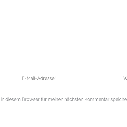
E-
Web
Mail-
Adresse*
in diesem Browser für meinen nächsten Kommentar speiche