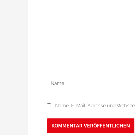
eingeben…
Name*
Name, E-Mail-Adresse und Website 