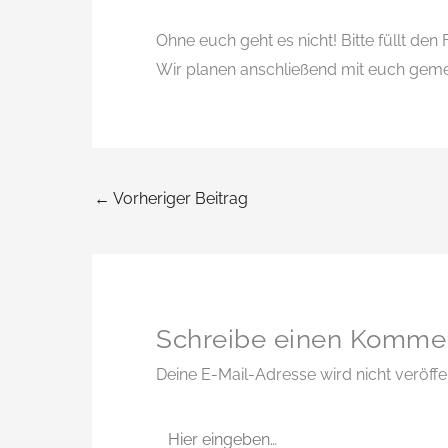
Ohne euch geht es nicht! Bitte füllt de
Wir planen anschließend mit euch gem
←
Vorheriger Beitrag
Schreibe einen Komme
Deine E-Mail-Adresse wird nicht veröffen
Hier