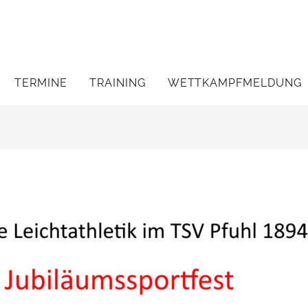
TERMINE
TRAINING
WETTKAMPFMELDUNG