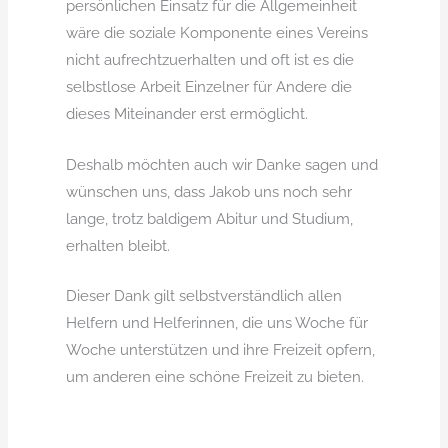
persönlichen Einsatz für die Allgemeinheit
wäre die soziale Komponente eines Vereins
nicht aufrechtzuerhalten und oft ist es die
selbstlose Arbeit Einzelner für Andere die
dieses Miteinander erst ermöglicht.
Deshalb möchten auch wir Danke sagen und
wünschen uns, dass Jakob uns noch sehr
lange, trotz baldigem Abitur und Studium,
erhalten bleibt.
Dieser Dank gilt selbstverständlich allen
Helfern und Helferinnen, die uns Woche für
Woche unterstützen und ihre Freizeit opfern,
um anderen eine schöne Freizeit zu bieten.