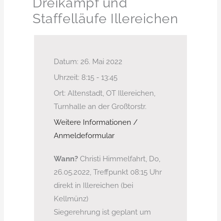
Dreikampf und
Staffelläufe Illereichen
Datum:
26. Mai 2022
Uhrzeit:
8:15 - 13:45
Ort:
Altenstadt, OT Illereichen,
Turnhalle an der Großtorstr.
Weitere Informationen /
Anmeldeformular
Wann?
Christi Himmelfahrt, Do,
26.05.2022, Treffpunkt 08:15 Uhr
direkt in Illereichen (bei
Kellmünz)
Siegerehrung ist geplant um