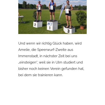
Und wenn wir richtig Glück haben, wird
Amelie, die Speerwurf-Zweite aus
Immenstadt, in nächster Zeit bei uns
„einsteigen“, weil sie in Ulm studiert und
bisher noch keinen Verein gefunden hat,
bei dem sie trainieren kann.