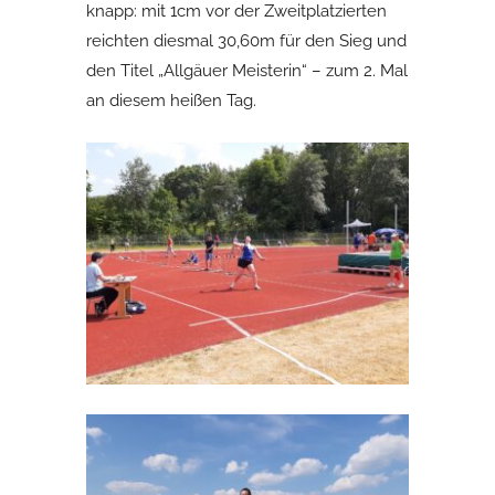
knapp: mit 1cm vor der Zweitplatzierten
reichten diesmal 30,60m für den Sieg und
den Titel „Allgäuer Meisterin“ – zum 2. Mal
an diesem heißen Tag.