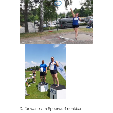
Dafür war es im Speerwurf denkbar