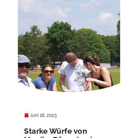
Juni 18, 2023
Starke Würfe von