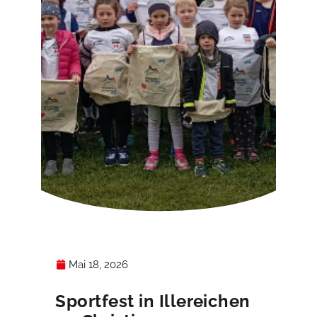
Mai 18, 2026
Sportfest in Illereichen