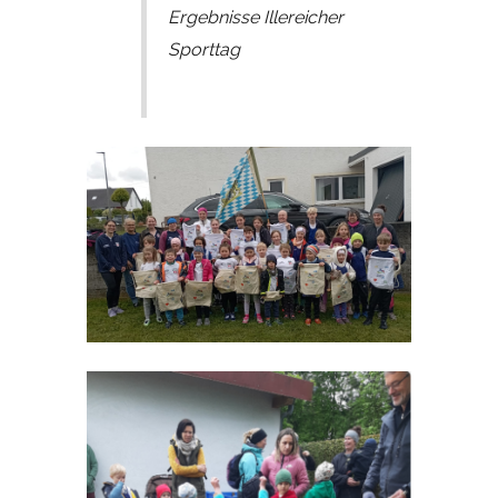
Ergebnisse Illereicher
Sporttag