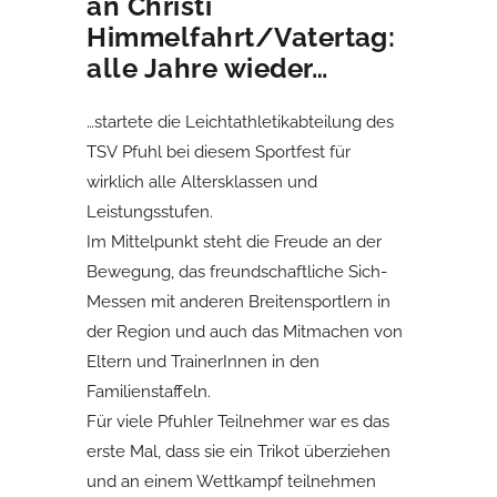
an Christi
Himmelfahrt/Vatertag:
alle Jahre wieder…
…startete die Leichtathletikabteilung des
TSV Pfuhl bei diesem Sportfest für
wirklich alle Altersklassen und
Leistungsstufen.
Im Mittelpunkt steht die Freude an der
Bewegung, das freundschaftliche Sich-
Messen mit anderen Breitensportlern in
der Region und auch das Mitmachen von
Eltern und TrainerInnen in den
Familienstaffeln.
Für viele Pfuhler Teilnehmer war es das
erste Mal, dass sie ein Trikot überziehen
und an einem Wettkampf teilnehmen