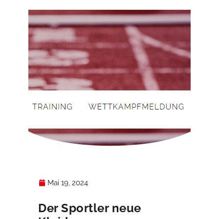
Mai 19, 2024
Der Sportler neue