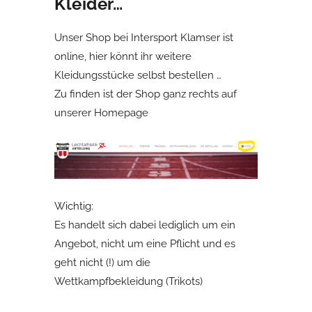
Kleider…
Unser Shop bei Intersport Klamser ist
online, hier könnt ihr weitere
Kleidungsstücke selbst bestellen …
Zu finden ist der Shop ganz rechts auf
unserer Homepage
Wichtig:
Es handelt sich dabei lediglich um ein
Angebot, nicht um eine Pflicht und es
geht nicht (!) um die
Wettkampfbekleidung (Trikots)