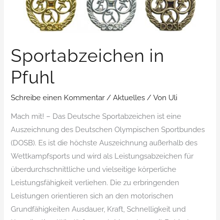
Sportabzeichen in
Pfuhl
Schreibe einen Kommentar
/
Aktuelles
/ Von
Uli
Mach mit! – Das Deutsche Sportabzeichen ist eine
Auszeichnung des Deutschen Olympischen Sportbundes
(DOSB). Es ist die höchste Auszeichnung außerhalb des
Wettkampfsports und wird als Leistungsabzeichen für
überdurchschnittliche und vielseitige körperliche
Leistungsfähigkeit verliehen. Die zu erbringenden
Leistungen orientieren sich an den motorischen
Grundfähigkeiten Ausdauer, Kraft, Schnelligkeit und